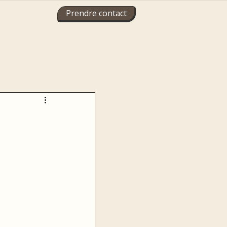
Prendre contact