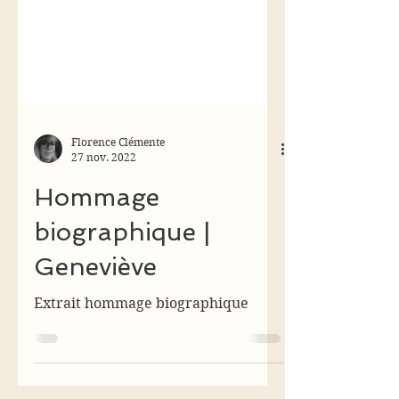
Florence Clémente
27 nov. 2022
Hommage
biographique |
Geneviève
Extrait hommage biographique