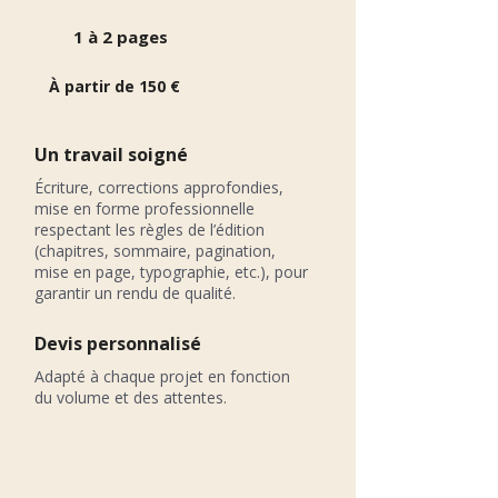
1 à 2 pages
À partir de 150 €
Un travail soigné
Écriture, corrections approfondies,
mise en forme professionnelle
respectant les règles de l’édition
(chapitres, sommaire, pagination,
mise en page, typographie, etc.), pour
garantir un rendu de qualité.
Devis personnalisé
Adapté à chaque projet en fonction
du volume et des attentes.