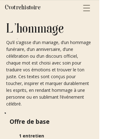
Cvotrehistoire
L'hommage
Qu’il s’agisse d’un mariage, d’un hommage
funéraire, d’un anniversaire, d’une
célébration ou d’un discours officiel,
chaque mot est choisi avec soin pour
traduire vos émotions et trouver le ton
juste. Ces textes sont conçus pour
toucher, inspirer et marquer durablement
les esprits, en rendant hommage à une
personne ou en sublimant l’événement
célébré.
Offre de base
1 entretien