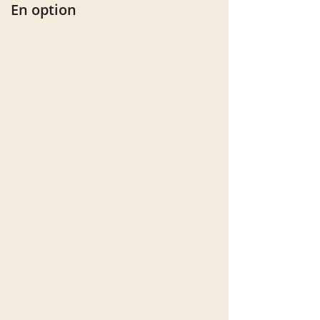
En option