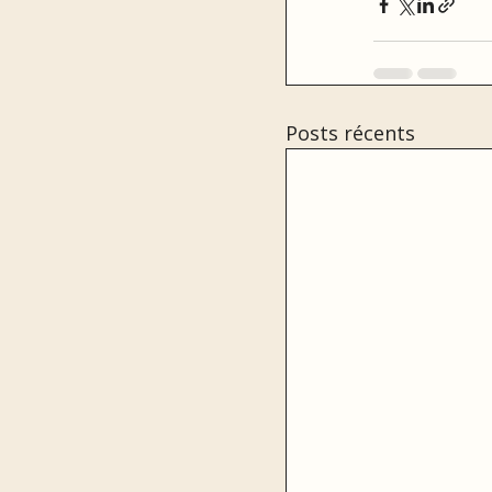
Posts récents