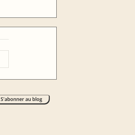
S'abonner au blog