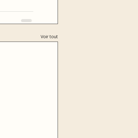
Voir tout