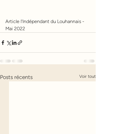
Article l'Indépendant du Louhannais - 
Mai 2022
Posts récents
Voir tout