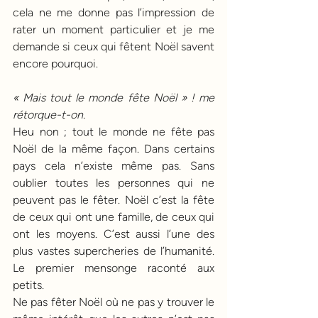
cela ne me donne pas l’impression de 
rater un moment particulier et je me 
demande si ceux qui fêtent Noël savent 
encore pourquoi.
« Mais tout le monde fête Noël » ! me 
rétorque-t-on.
Heu non ; tout le monde ne fête pas 
Noël de la même façon. Dans certains 
pays cela n’existe même pas. Sans 
oublier toutes les personnes qui ne 
peuvent pas le fêter. Noël c’est la fête 
de ceux qui ont une famille, de ceux qui 
ont les moyens. C’est aussi l’une des 
plus vastes supercheries de l’humanité. 
Le premier mensonge raconté aux 
petits. 
Ne pas fêter Noël où ne pas y trouver le 