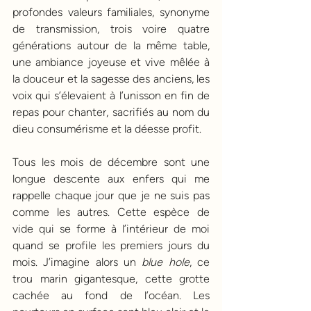
profondes valeurs familiales, synonyme 
de transmission, trois voire quatre 
générations autour de la même table, 
une ambiance joyeuse et vive mêlée à 
la douceur et la sagesse des anciens, les 
voix qui s’élevaient à l’unisson en fin de 
repas pour chanter, sacrifiés au nom du 
dieu consumérisme et la déesse profit.
Tous les mois de décembre sont une 
longue descente aux enfers qui me 
rappelle chaque jour que je ne suis pas 
comme les autres. Cette espèce de 
vide qui se forme à l’intérieur de moi 
quand se profile les premiers jours du 
mois. J’imagine alors un 
blue hole
, ce 
trou marin gigantesque, cette grotte 
cachée au fond de l’océan. Les 