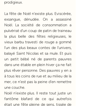
prodigieux.
La fête de Noël n’existe plus. Eviscérée, 
exsangue, dénudée. On a assassiné 
Noël. La société de consommation a 
pulvérisé d’un coup de patin de traineau 
la plus belle des fêtes religieuses, le 
vieux barbu travesti de rouge a gommé 
l’un des plus beaux contes de l’univers, 
balayé Saint Nicolas et sa mule. Et puis 
un petit bébé né de parents pauvres 
dans une étable en plein hiver ça ne fait 
plus rêver personne. Des pauvres y en a 
à tous les coins de rue et au milieu de la 
mer, ce n’est pas la peine d’en remettre 
une couche. 
Noël n’existe plus. Il reste tout juste un 
fantôme blafard de ce qui autrefois 
était une fête pleine de sens, tissée de 