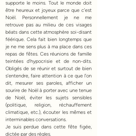
supporte le moins. Tout le monde doit 
être heureux et joyeux parce que c’est 
Noël. Personnellement je ne me 
retrouve pas au milieu de ces visages 
béats dans cette atmosphère soi-disant 
féérique. Cela fait bien longtemps que 
je ne me sens plus à ma place dans ces 
repas de fêtes. Ces réunions de famille 
teintées d’hypocrisie et de non-dits. 
Obligés de se réunir et surtout de bien 
s’entendre, faire attention à ce que l’on 
dit, mesurer ses paroles, afficher un 
sourire de Noël à porter avec une tenue 
de Noël, éviter les sujets sensibles 
(politique, religion, réchauffement 
climatique, etc.), écouter les mêmes et 
interminables conversations. 
Je suis perdue dans cette fête figée, 
dictée par des règles. 