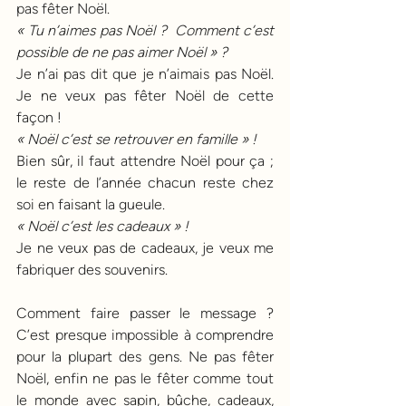
pas fêter Noël. 
« Tu n’aimes pas Noël ?  Comment c’est 
possible de ne pas aimer Noël » ?
Je n’ai pas dit que je n’aimais pas Noël. 
Je ne veux pas fêter Noël de cette 
façon !
« Noël c’est se retrouver en famille » !
Bien sûr, il faut attendre Noël pour ça ; 
le reste de l’année chacun reste chez 
soi en faisant la gueule. 
« Noël c’est les cadeaux »
!
Je ne veux pas de cadeaux, je veux me 
fabriquer des souvenirs.
Comment faire passer le message ? 
C’est presque impossible à comprendre 
pour la plupart des gens. Ne pas fêter 
Noël, enfin ne pas le fêter comme tout 
le monde avec sapin, bûche, cadeaux, 